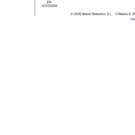
© 2026 Alamo Networks S.L. - C/Alamo 8, 3
ww