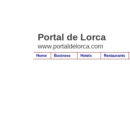
Portal de Lorca
www.portaldelorca.com
Home
Business
Hotels
Restaurants